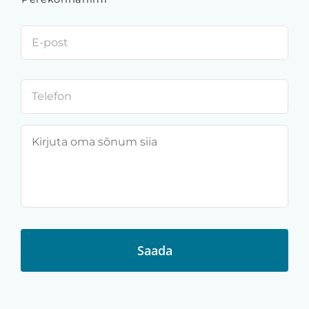
E-
post
*
Telefon
*
Sõnum
*