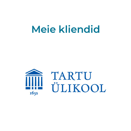
Meie kliendid