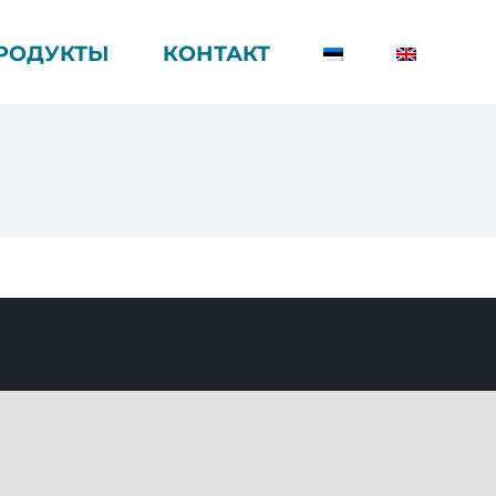
РОДУКТЫ
КОНТАКТ