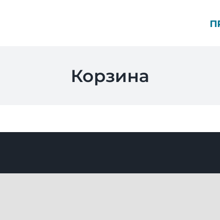
П
Корзина